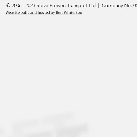
© 2006 - 2023 Steve Frowen Transport Ltd | Company No. 05
Website built and hosted by Ben Winterton