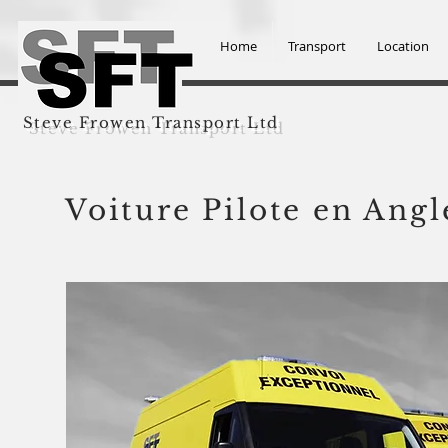
Home
Transport
Location
Steve Frowen Transport Ltd
Voiture Pilote en Angl